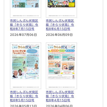
市民しんぶん伏見区
市民しんぶん伏見区
版「きらり伏見」令
版「きらり伏見」令
和8年7月15日号
和8年6月15日号
2026年07月06日
2026年06月09日
市民しんぶん伏見区
市民しんぶん伏見区
版「きらり伏見」令
版「きらり伏見」令
和8年5月15日号
和8年4月15日号
2026年05月13日
2026年04月06日