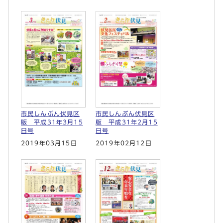
市民しんぶん伏見区
市民しんぶん伏見区
版 平成31年3月15
版 平成31年2月15
日号
日号
2019年03月15日
2019年02月12日