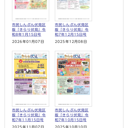
市民しんぶん伏見区
市民しんぶん伏見区
版「きらり伏見」令
版「きらり伏見」令
和8年1月15日号
和7年12月15日号
2026年01月07日
2025年12月08日
市民しんぶん伏見区
市民しんぶん伏見区
版「きらり伏見」令
版「きらり伏見」令
和7年11月15日号
和7年10月15日号
2025年11月07日
2025年10月10日