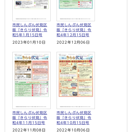
市民しんぶん伏見区
市民しんぶん伏見区
版「きらり伏見」令
版「きらり伏見」令
和5年1月15日号
和4年12月15日号
2023年01月10日
2022年12月06日
市民しんぶん伏見区
市民しんぶん伏見区
版「きらり伏見」令
版「きらり伏見」令
和4年11月15日号
和4年10月15日号
2022年11月08日
2022年10月06日