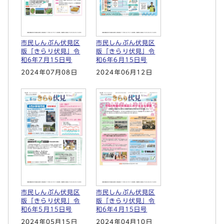
市民しんぶん伏見区
市民しんぶん伏見区
版「きらり伏見」令
版「きらり伏見」令
和6年7月15日号
和6年6月15日号
2024年07月08日
2024年06月12日
市民しんぶん伏見区
市民しんぶん伏見区
版「きらり伏見」令
版「きらり伏見」令
和6年5月15日号
和6年4月15日号
2024年05月15日
2024年04月10日