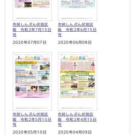
市民しんぶん伏見区
市民しんぶん伏見区
版 令和2年7月15日
版 令和2年6月15日
号
号
2020年07月07日
2020年06月08日
市民しんぶん伏見区
市民しんぶん伏見区
版 令和2年5月15日
版 令和2年4月15日
号
号
2020年05月10日
2020年04月09日