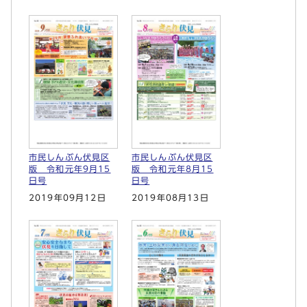
市民しんぶん伏見区
市民しんぶん伏見区
版 令和元年9月15
版 令和元年8月15
日号
日号
2019年09月12日
2019年08月13日