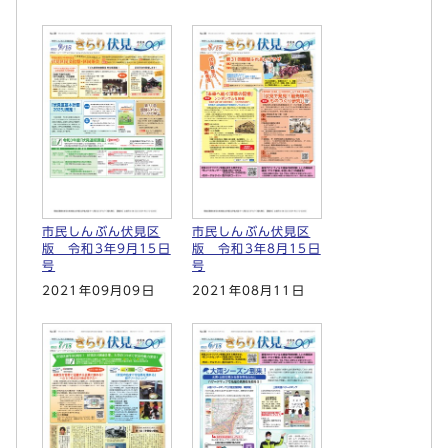
市民しんぶん伏見区
市民しんぶん伏見区
版 令和3年9月15日
版 令和3年8月15日
号
号
2021年09月09日
2021年08月11日