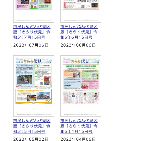
市民しんぶん伏見区
市民しんぶん伏見区
版「きらり伏見」令
版「きらり伏見」令
和5年7月15日号
和5年6月15日号
2023年07月06日
2023年06月06日
市民しんぶん伏見区
市民しんぶん伏見区
版「きらり伏見」令
版「きらり伏見」令
和5年5月15日号
和5年4月15日号
2023年05月02日
2023年04月06日