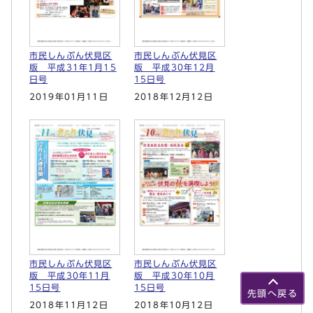
市民しんぶん伏見区
市民しんぶん伏見区
版 平成31年1月15
版 平成30年12月
日号
15日号
2019年01月11日
2018年12月12日
市民しんぶん伏見区
市民しんぶん伏見区
版 平成30年11月
版 平成30年10月
15日号
15日号
先頭へ戻る
2018年11月12日
2018年10月12日