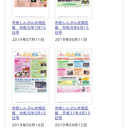
市民しんぶん伏見区
市民しんぶん伏見区
版 令和元年7月15
版 令和元年6月15
日号
日号
2019年07月11日
2019年06月11日
市民しんぶん伏見区
市民しんぶん伏見区
版 令和元年5月15
版 平成31年4月15
日号
日号
2019年05月14日
2019年04月12日