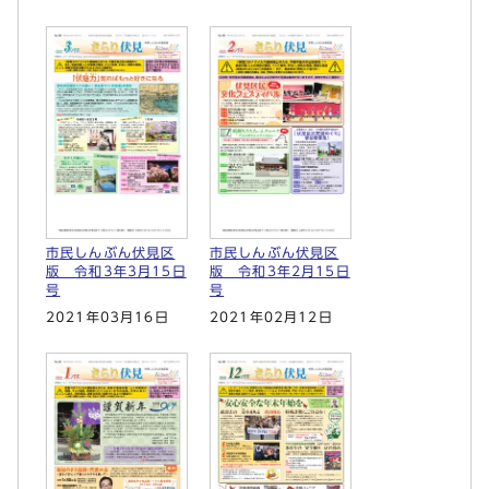
市民しんぶん伏見区
市民しんぶん伏見区
版 令和3年3月15日
版 令和3年2月15日
号
号
2021年03月16日
2021年02月12日