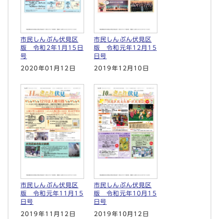
市民しんぶん伏見区
市民しんぶん伏見区
版 令和2年1月15日
版 令和元年12月15
号
日号
2020年01月12日
2019年12月10日
市民しんぶん伏見区
市民しんぶん伏見区
版 令和元年11月15
版 令和元年10月15
日号
日号
2019年11月12日
2019年10月12日