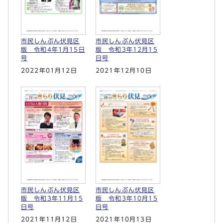
市民しんぶん伏見区
市民しんぶん伏見区
版 令和4年1月15日
版 令和3年12月15
号
日号
2022年01月12日
2021年12月10日
市民しんぶん伏見区
市民しんぶん伏見区
版 令和3年11月15
版 令和3年10月15
日号
日号
2021年11月12日
2021年10月13日