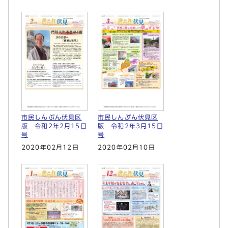
市民しんぶん伏見区
市民しんぶん伏見区
版 令和2年2月15日
版 令和2年3月15日
号
号
2020年02月12日
2020年02月10日