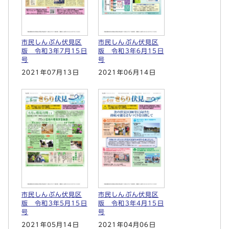
市民しんぶん伏見区
市民しんぶん伏見区
版 令和3年7月15日
版 令和3年6月15日
号
号
2021年07月13日
2021年06月14日
市民しんぶん伏見区
市民しんぶん伏見区
版 令和3年5月15日
版 令和3年4月15日
号
号
2021年05月14日
2021年04月06日