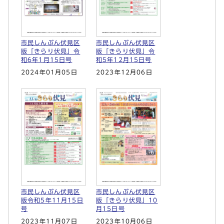
市民しんぶん伏見区
市民しんぶん伏見区
版「きらり伏見」令
版「きらり伏見」令
和6年1月15日号
和5年12月15日号
2024年01月05日
2023年12月06日
市民しんぶん伏見区
市民しんぶん伏見区
版令和5年11月15日
版「きらり伏見」10
号
月15日号
2023年11月07日
2023年10月06日