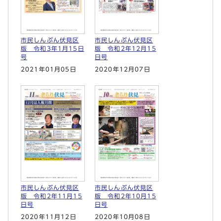
市民しんぶん伏見区
市民しんぶん伏見区
版 令和3年1月15日
版 令和2年12月15
号
日号
2021年01月05日
2020年12月07日
市民しんぶん伏見区
市民しんぶん伏見区
版 令和2年11月15
版 令和2年10月15
日号
日号
2020年11月12日
2020年10月08日