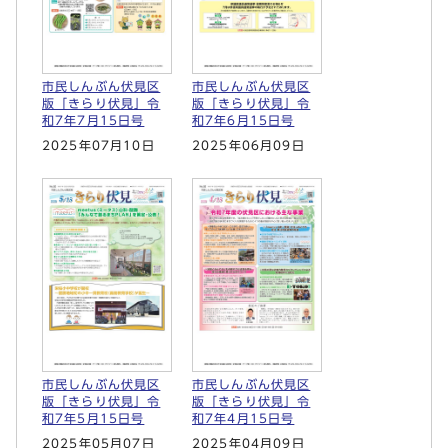
市民しんぶん伏見区
市民しんぶん伏見区
版「きらり伏見」令
版「きらり伏見」令
和7年7月15日号
和7年6月15日号
2025年07月10日
2025年06月09日
市民しんぶん伏見区
市民しんぶん伏見区
版「きらり伏見」令
版「きらり伏見」令
和7年5月15日号
和7年4月15日号
2025年05月07日
2025年04月09日