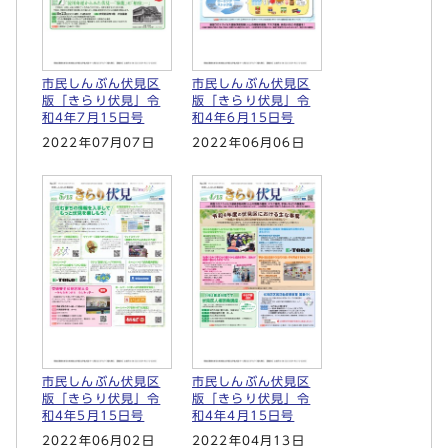
市民しんぶん伏見区
市民しんぶん伏見区
版「きらり伏見」令
版「きらり伏見」令
和4年7月15日号
和4年6月15日号
2022年07月07日
2022年06月06日
市民しんぶん伏見区
市民しんぶん伏見区
版「きらり伏見」令
版「きらり伏見」令
和4年5月15日号
和4年4月15日号
2022年06月02日
2022年04月13日