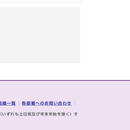
組織一覧
各部署へのお問い合わせ
（いずれも土日祝及び年末年始を除く）そ