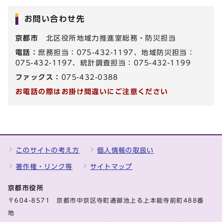
お問い合わせ先
京都市
北区役所地域力推進室総務・防災担当
電話：
庶務担当：075-432-1197、地域防災担当：
075-432-1197、統計調査担当：075-432-1199
ファックス：
075-432-0388
お電話の際はお掛け間違いにご注意ください
このサイトの考え方
個人情報の取扱い
著作権・リンク等
サイトマップ
京都市役所
〒604-8571 京都市中京区寺町通御池上る上本能寺前町488番
地