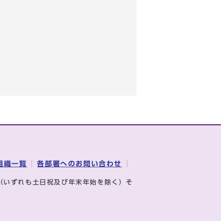
組織一覧
各部署へのお問い合わせ
（いずれも土日祝及び年末年始を除く）そ