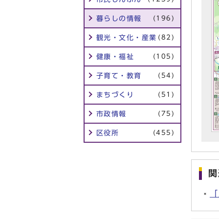
暮らしの情報
(196)
観光・文化・産業
(82)
健康・福祉
(105)
子育て・教育
(54)
まちづくり
(51)
市政情報
(75)
区役所
(455)
関
「