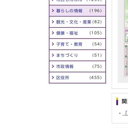
暮らしの情報
(196)
観光・文化・産業
(82)
健康・福祉
(105)
子育て・教育
(54)
まちづくり
(51)
市政情報
(75)
区役所
(455)
関
「