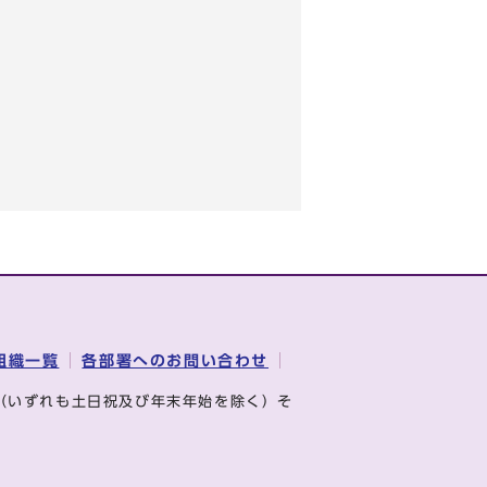
組織一覧
各部署へのお問い合わせ
（いずれも土日祝及び年末年始を除く）そ