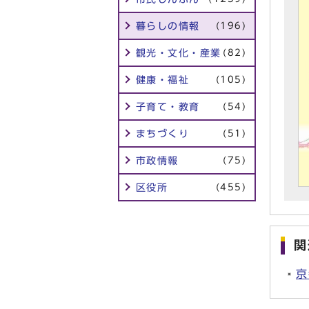
暮らしの情報
(196)
観光・文化・産業
(82)
健康・福祉
(105)
子育て・教育
(54)
まちづくり
(51)
市政情報
(75)
区役所
(455)
関
京