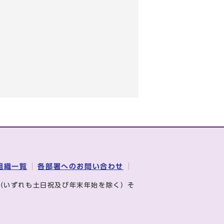
組織一覧
各部署へのお問い合わせ
（いずれも土日祝及び年末年始を除く）そ