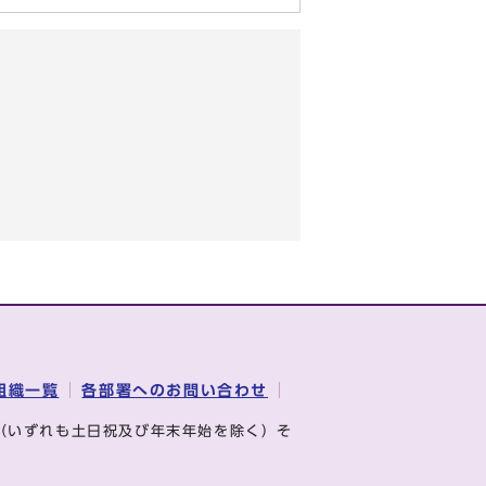
組織一覧
各部署へのお問い合わせ
（いずれも土日祝及び年末年始を除く）そ