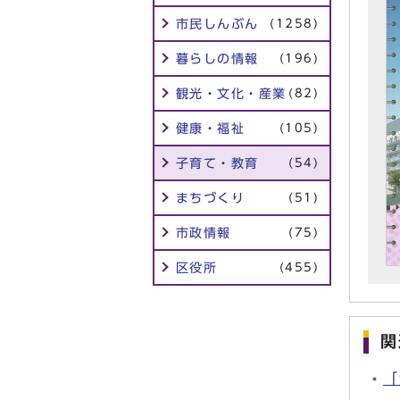
市民しんぶん
(1258)
暮らしの情報
(196)
観光・文化・産業
(82)
健康・福祉
(105)
子育て・教育
(54)
まちづくり
(51)
市政情報
(75)
区役所
(455)
関
「