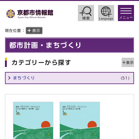
toggle
navigat
メニュー
現在位置：
表示
都市計画・まちづくり
カテゴリーから探す
まちづくり
(51)