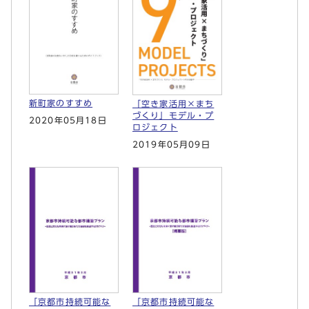
新町家のすすめ
「空き家活用×まち
づくり」モデル・プ
2020年05月18日
ロジェクト
2019年05月09日
「京都市持続可能な
「京都市持続可能な