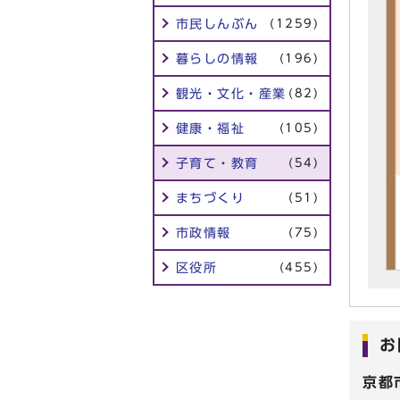
市民しんぶん
(1259)
暮らしの情報
(196)
観光・文化・産業
(82)
健康・福祉
(105)
子育て・教育
(54)
まちづくり
(51)
市政情報
(75)
区役所
(455)
お
京都