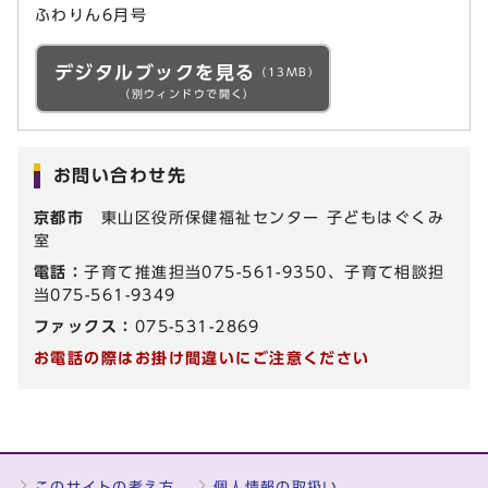
ふわりん6月号
デジタルブックを見る
（13MB）
（別ウィンドウで開く）
お問い合わせ先
京都市
東山区役所保健福祉センター 子どもはぐくみ
室
電話：
子育て推進担当075-561-9350、子育て相談担
当075-561-9349
ファックス：
075-531-2869
お電話の際はお掛け間違いにご注意ください
このサイトの考え方
個人情報の取扱い