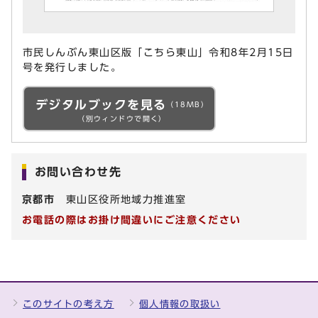
市民しんぶん東山区版「こちら東山」令和8年2月15日
号を発行しました。
デジタルブックを見る
（18MB）
（別ウィンドウで開く）
お問い合わせ先
京都市
東山区役所地域力推進室
お電話の際はお掛け間違いにご注意ください
このサイトの考え方
個人情報の取扱い