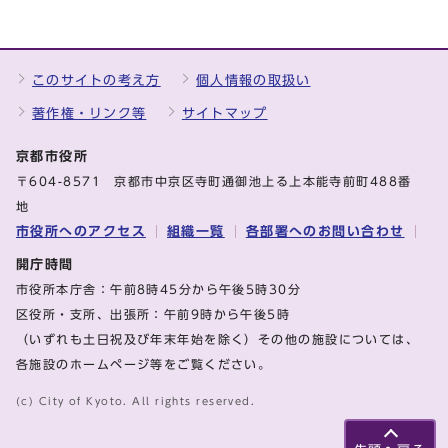
このサイトの考え方
個人情報の取扱い
著作権・リンク等
サイトマップ
京都市役所
〒604-8571 京都市中京区寺町通御池上る上本能寺前町488番
地
市役所へのアクセス
組織一覧
各部署へのお問い合わせ
開庁時間
市役所本庁舎：午前8時45分から午後5時30分
区役所・支所、出張所：午前9時から午後5時
（いずれも土日祝及び年末年始を除く）その他の施設については、
各施設のホームページ等をご覧ください。
(c) City of Kyoto. All rights reserved.