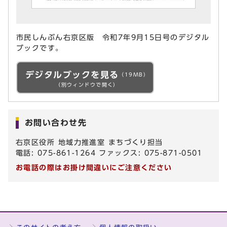
市民しんぶん右京区版 令和7年9月15日号のデジタル
ブックです。
デジタルブックを見る
（19MB）
（別ウィンドウで開く）
お問い合わせ先
右京区役所 地域力推進室 まちづくり担当
電話: 075-861-1264 ファックス: 075-871-0501
お電話の際はお掛け間違いにご注意ください