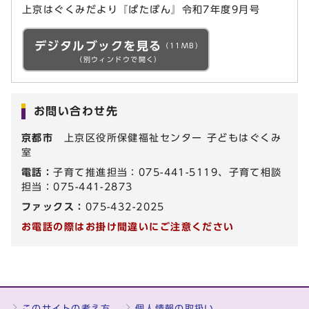
上京はぐくみだより『ぱたぽん』令和7年度9月号
デジタルブックを見る
（11MB）
（別ウィンドウで開く）
お問い合わせ先
京都市
上京区役所保健福祉センター 子どもはぐくみ
室
電話：
子育て推進担当：075-441-5119、子育て相談
担当：075-441-2873
ファックス：
075-432-2025
お電話の際はお掛け間違いにご注意ください
このサイトの考え方
個人情報の取扱い