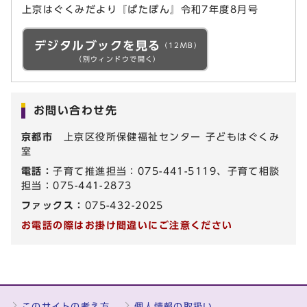
上京はぐくみだより『ぱたぽん』令和7年度8月号
デジタルブックを見る
（12MB）
（別ウィンドウで開く）
お問い合わせ先
京都市
上京区役所保健福祉センター 子どもはぐくみ
室
電話：
子育て推進担当：075-441-5119、子育て相談
担当：075-441-2873
ファックス：
075-432-2025
お電話の際はお掛け間違いにご注意ください
このサイトの考え方
個人情報の取扱い