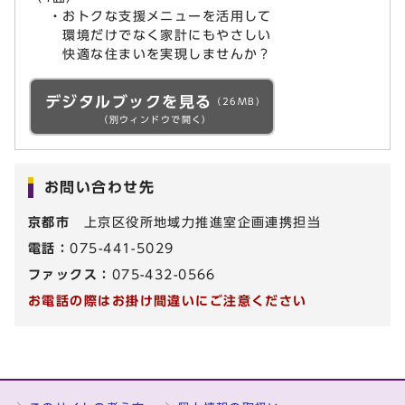
・おトクな支援メニューを活用して
環境だけでなく家計にもやさしい
快適な住まいを実現しませんか？
デジタルブックを見る
（26MB）
（別ウィンドウで開く）
お問い合わせ先
京都市
上京区役所地域力推進室企画連携担当
電話：
075-441-5029
ファックス：
075-432-0566
お電話の際はお掛け間違いにご注意ください