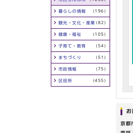
暮らしの情報
(196)
観光・文化・産業
(82)
健康・福祉
(105)
子育て・教育
(54)
まちづくり
(51)
市政情報
(75)
区役所
(455)
お
京都
電話