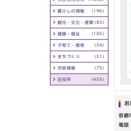
暮らしの情報
(196)
観光・文化・産業
(82)
健康・福祉
(105)
子育て・教育
(54)
まちづくり
(51)
市政情報
(75)
区役所
(455)
お
京都
電話