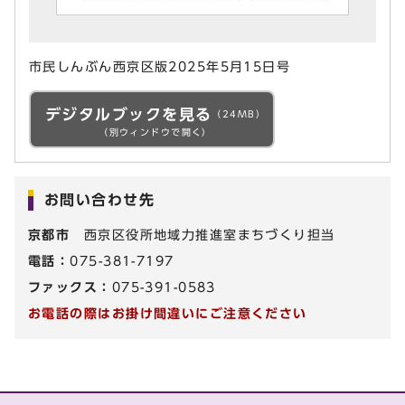
市民しんぶん西京区版2025年5月15日号
デジタルブックを見る
（24MB）
（別ウィンドウで開く）
お問い合わせ先
京都市
西京区役所地域力推進室まちづくり担当
電話：
075-381-7197
ファックス：
075-391-0583
お電話の際はお掛け間違いにご注意ください