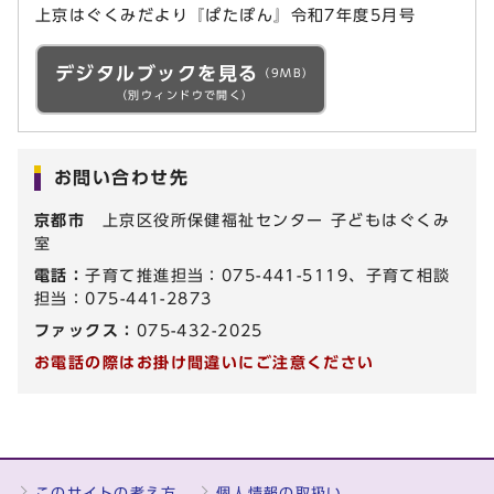
上京はぐくみだより『ぱたぽん』令和7年度5月号
デジタルブックを見る
（9MB）
（別ウィンドウで開く）
お問い合わせ先
京都市
上京区役所保健福祉センター 子どもはぐくみ
室
電話：
子育て推進担当：075-441-5119、子育て相談
担当：075-441-2873
ファックス：
075-432-2025
お電話の際はお掛け間違いにご注意ください
このサイトの考え方
個人情報の取扱い