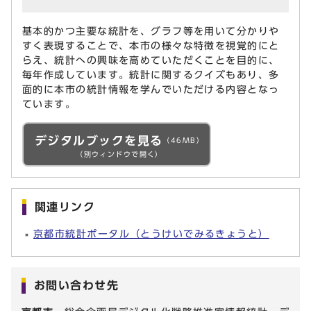
基本的かつ主要な統計を、グラフ等を用いて分かりや
すく表現することで、本市の様々な特徴を視覚的にと
らえ、統計への興味を高めていただくことを目的に、
毎年作成しています。統計に関するクイズもあり、多
面的に本市の統計情報を学んでいただける内容となっ
ています。
デジタルブックを見る
（46MB）
（別ウィンドウで開く）
関連リンク
京都市統計ポータル（とうけいでみるきょうと）
お問い合わせ先