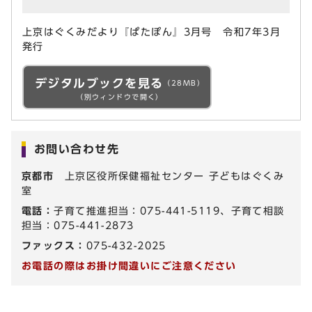
上京はぐくみだより『ぱたぽん』3月号 令和7年3月
発行
デジタルブックを見る
（28MB）
（別ウィンドウで開く）
お問い合わせ先
京都市
上京区役所保健福祉センター 子どもはぐくみ
室
電話：
子育て推進担当：075-441-5119、子育て相談
担当：075-441-2873
ファックス：
075-432-2025
お電話の際はお掛け間違いにご注意ください