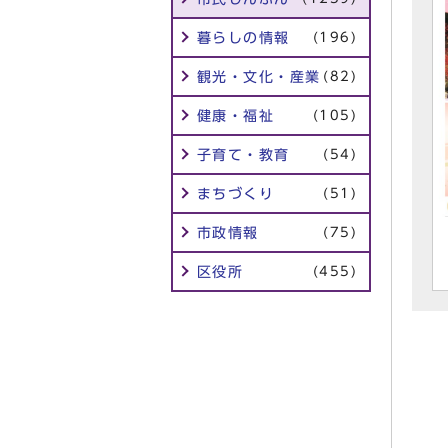
暮らしの情報
(196)
観光・文化・産業
(82)
健康・福祉
(105)
子育て・教育
(54)
まちづくり
(51)
市政情報
(75)
区役所
(455)