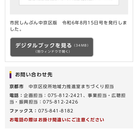
市民しんぶん中京区版 令和6年8月15日号を発行しま
した。
デジタルブックを見る
（34MB）
（別ウィンドウで開く）
お問い合わせ先
京都市
中京区役所地域力推進室まちづくり担当
電話：
企画担当：075-812-2421、事業担当・広聴担
当・振興担当：075-812-2426
ファックス：
075-841-8182
お電話の際はお掛け間違いにご注意ください