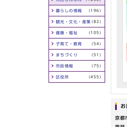
暮らしの情報
(196)
観光・文化・産業
(82)
健康・福祉
(105)
子育て・教育
(54)
まちづくり
(51)
市政情報
(75)
区役所
(455)
お
京都
電話