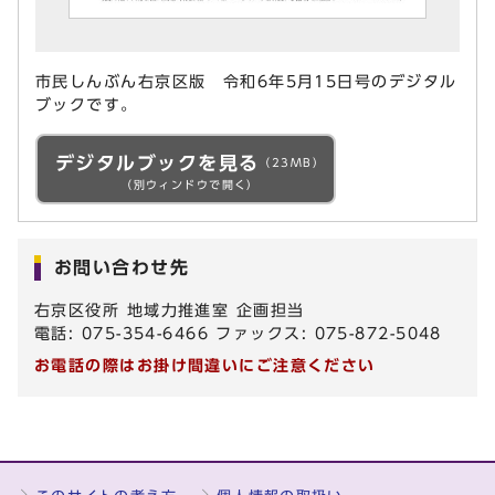
市民しんぶん右京区版 令和6年5月15日号のデジタル
ブックです。
デジタルブックを見る
（23MB）
（別ウィンドウで開く）
お問い合わせ先
右京区役所 地域力推進室 企画担当
電話: 075-354-6466 ファックス: 075-872-5048
お電話の際はお掛け間違いにご注意ください