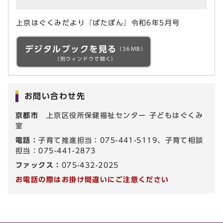
上京はぐくみだより『ぱたぽん』令和6年5月号
デジタルブックを見る
（36MB）
（別ウィンドウで開く）
お問い合わせ先
京都市
上京区役所保健福祉センター 子どもはぐくみ
室
電話：
子育て推進担当：075-441-5119、子育て相談
担当：075-441-2873
ファックス：
075-432-2025
お電話の際はお掛け間違いにご注意ください