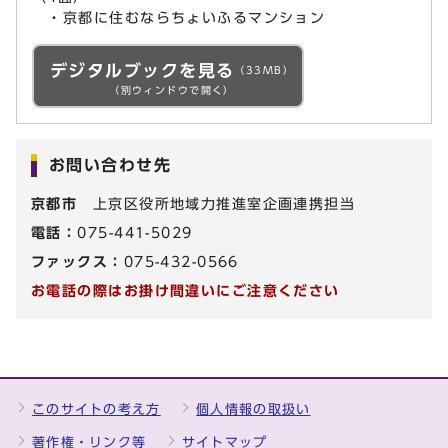
・京都に住むならちょいふるマンション
デジタルブックを見る
（33MB）
（別ウィンドウで開く）
お問い合わせ先
京都市
上京区役所地域力推進室企画連携担当
電話：
075-441-5029
ファックス：
075-432-0566
お電話の際はお掛け間違いにご注意ください
このサイトの考え方
個人情報の取扱い
著作権・リンク等
サイトマップ