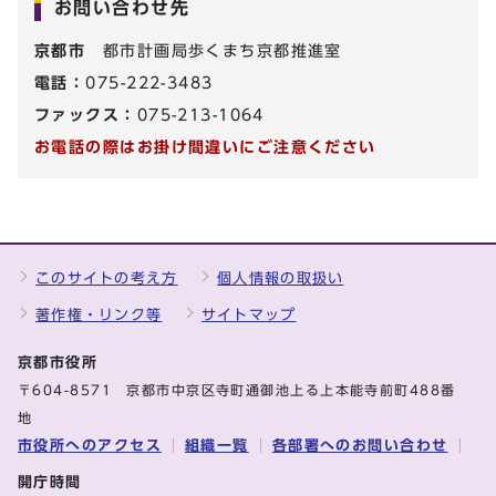
お問い合わせ先
京都市
都市計画局歩くまち京都推進室
電話：
075-222-3483
ファックス：
075-213-1064
お電話の際はお掛け間違いにご注意ください
このサイトの考え方
個人情報の取扱い
著作権・リンク等
サイトマップ
京都市役所
〒604-8571 京都市中京区寺町通御池上る上本能寺前町488番
地
市役所へのアクセス
組織一覧
各部署へのお問い合わせ
開庁時間