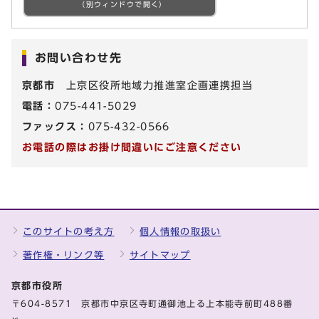
（別ウィンドウで開く）
お問い合わせ先
京都市
上京区役所地域力推進室企画連携担当
電話：
075-441-5029
ファックス：
075-432-0566
お電話の際はお掛け間違いにご注意ください
このサイトの考え方
個人情報の取扱い
著作権・リンク等
サイトマップ
京都市役所
〒604-8571 京都市中京区寺町通御池上る上本能寺前町488番