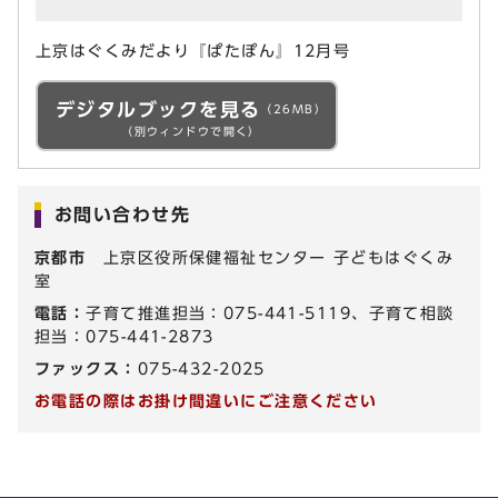
上京はぐくみだより『ぱたぽん』12月号
デジタルブックを見る
（26MB）
（別ウィンドウで開く）
お問い合わせ先
京都市
上京区役所保健福祉センター 子どもはぐくみ
室
電話：
子育て推進担当：075-441-5119、子育て相談
担当：075-441-2873
ファックス：
075-432-2025
お電話の際はお掛け間違いにご注意ください