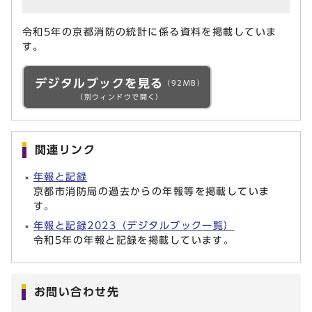
令和5年の京都消防の統計に係る資料を掲載していま
す。
デジタルブックを見る
（92MB）
（別ウィンドウで開く）
関連リンク
年報と記録
京都市消防局の過去からの年報等を掲載していま
す。
年報と記録2023（デジタルブック一覧）
令和5年の年報と記録を掲載しています。
お問い合わせ先