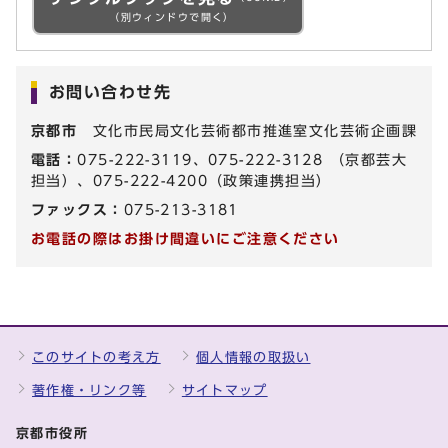
（別ウィンドウで開く）
お問い合わせ先
京都市
文化市民局文化芸術都市推進室文化芸術企画課
電話：
075-222-3119、075-222-3128 （京都芸大
担当）、075-222-4200（政策連携担当）
ファックス：
075-213-3181
お電話の際はお掛け間違いにご注意ください
このサイトの考え方
個人情報の取扱い
著作権・リンク等
サイトマップ
京都市役所