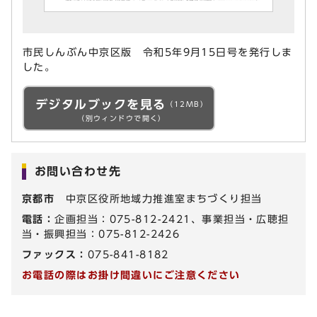
市民しんぶん中京区版 令和5年9月15日号を発行しま
した。
デジタルブックを見る
（12MB）
（別ウィンドウで開く）
お問い合わせ先
京都市
中京区役所地域力推進室まちづくり担当
電話：
企画担当：075-812-2421、事業担当・広聴担
当・振興担当：075-812-2426
ファックス：
075-841-8182
お電話の際はお掛け間違いにご注意ください