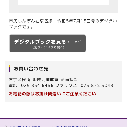
市民しんぶん右京区版 令和5年7月15日号のデジタル
ブックです。
デジタルブックを見る
（11MB）
（別ウィンドウで開く）
お問い合わせ先
右京区役所 地域力推進室 企画担当
電話: 075-354-6466 ファックス: 075-872-5048
お電話の際はお掛け間違いにご注意ください