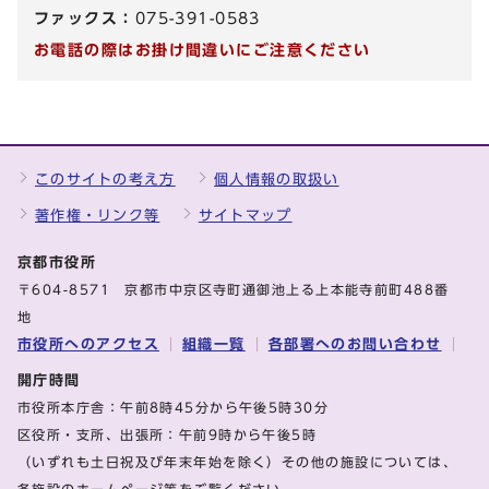
ファックス：
075-391-0583
お電話の際はお掛け間違いにご注意ください
このサイトの考え方
個人情報の取扱い
著作権・リンク等
サイトマップ
京都市役所
〒604-8571 京都市中京区寺町通御池上る上本能寺前町488番
地
市役所へのアクセス
組織一覧
各部署へのお問い合わせ
開庁時間
市役所本庁舎：午前8時45分から午後5時30分
区役所・支所、出張所：午前9時から午後5時
（いずれも土日祝及び年末年始を除く）その他の施設については、