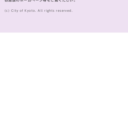
各施設のホームページ等をご覧ください。
(c) City of Kyoto. All rights reserved.