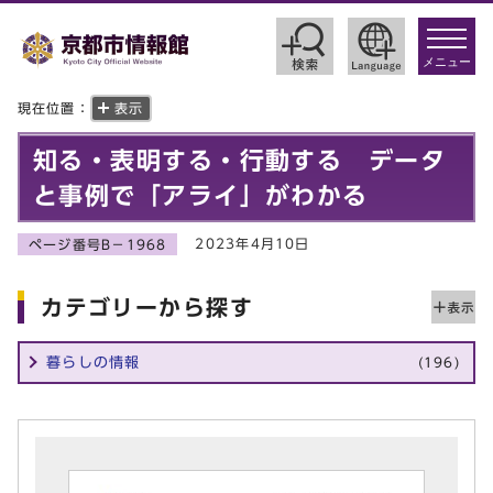
toggle
navigat
メニュー
現在位置：
表示
知る・表明する・行動する データ
と事例で「アライ」がわかる
2023年4月10日
ページ番号B－1968
カテゴリーから探す
暮らしの情報
(196)