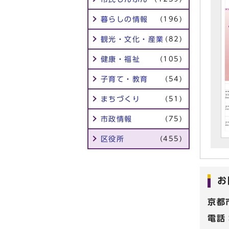
暮らしの情報
(196)
観光・文化・産業
(82)
健康・福祉
(105)
子育て・教育
(54)
まちづくり
(51)
市政情報
(75)
区役所
(455)
お
京都
電話