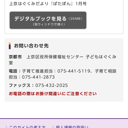
上京はぐくみだより『ぱたぽん』1月号
デジタルブックを見る
（20MB）
（別ウィンドウで開く）
お問い合わせ先
京都市
上京区役所保健福祉センター 子どもはぐくみ
室
電話：
子育て推進担当：075-441-5119、子育て相談
担当：075-441-2873
ファックス：
075-432-2025
お電話の際はお掛け間違いにご注意ください
このサイトの考え方
個人情報の取扱い