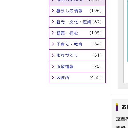
暮らしの情報
(196)
観光・文化・産業
(82)
健康・福祉
(105)
子育て・教育
(54)
まちづくり
(51)
市政情報
(75)
区役所
(455)
お
京都
電話