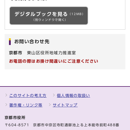
デジタルブックを見る
（12MB）
（別ウィンドウで開く）
お問い合わせ先
京都市
東山区役所地域力推進室
お電話の際はお掛け間違いにご注意ください
このサイトの考え方
個人情報の取扱い
著作権・リンク等
サイトマップ
京都市役所
〒604-8571 京都市中京区寺町通御池上る上本能寺前町488番