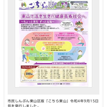
市民しんぶん東山区版「こちら東山」令和4年9月15日
号を発行しました。