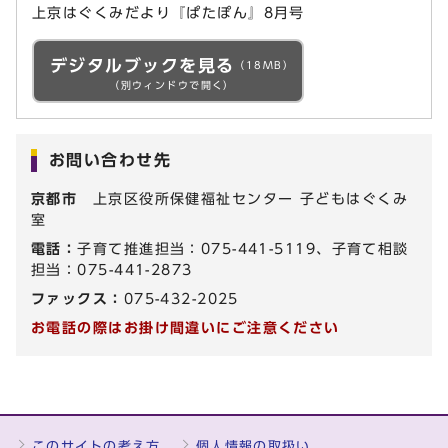
上京はぐくみだより『ぱたぽん』8月号
デジタルブックを見る
（18MB）
（別ウィンドウで開く）
お問い合わせ先
京都市
上京区役所保健福祉センター 子どもはぐくみ
室
電話：
子育て推進担当：075-441-5119、子育て相談
担当：075-441-2873
ファックス：
075-432-2025
お電話の際はお掛け間違いにご注意ください
このサイトの考え方
個人情報の取扱い