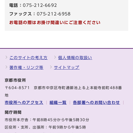
電話：
075-212-6692
ファックス：
075-212-6958
お電話の際はお掛け間違いにご注意ください
このサイトの考え方
個人情報の取扱い
著作権・リンク等
サイトマップ
京都市役所
〒604-8571 京都市中京区寺町通御池上る上本能寺前町488番
地
市役所へのアクセス
組織一覧
各部署へのお問い合わせ
開庁時間
市役所本庁舎：午前8時45分から午後5時30分
区役所・支所、出張所：午前9時から午後5時