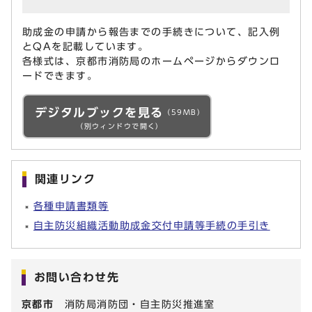
助成金の申請から報告までの手続きについて、記入例
とQAを記載しています。
各様式は、京都市消防局のホームページからダウンロ
ードできます。
デジタルブックを見る
（59MB）
（別ウィンドウで開く）
関連リンク
各種申請書類等
自主防災組織活動助成金交付申請等手続の手引き
お問い合わせ先
京都市
消防局消防団・自主防災推進室