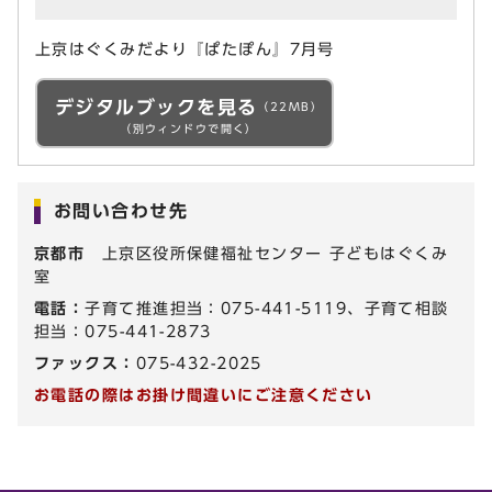
上京はぐくみだより『ぱたぽん』7月号
デジタルブックを見る
（22MB）
（別ウィンドウで開く）
お問い合わせ先
京都市
上京区役所保健福祉センター 子どもはぐくみ
室
電話：
子育て推進担当：075-441-5119、子育て相談
担当：075-441-2873
ファックス：
075-432-2025
お電話の際はお掛け間違いにご注意ください