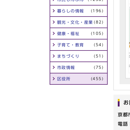
暮らしの情報
(196)
観光・文化・産業
(82)
健康・福祉
(105)
子育て・教育
(54)
まちづくり
(51)
市政情報
(75)
区役所
(455)
お
京都
電話