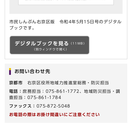
市民しんぶん右京区版 令和4年5月15日号のデジタル
ブックです。
デジタルブックを見る
（11MB）
（別ウィンドウで開く）
お問い合わせ先
京都市
右京区役所地域力推進室総務・防災担当
電話：
庶務担当：075-861-1772、地域防災担当・調
査担当：075-861-1784
ファックス：
075-872-5048
お電話の際はお掛け間違いにご注意ください