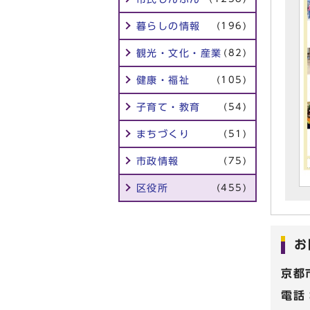
暮らしの情報
(196)
観光・文化・産業
(82)
健康・福祉
(105)
子育て・教育
(54)
まちづくり
(51)
市政情報
(75)
区役所
(455)
お
京都
電話