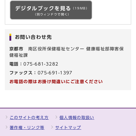
デジタルブックを見る
（19MB）
（別ウィンドウで開く）
お問い合わせ先
京都市
南区役所保健福祉センター 健康福祉部障害保
健福祉課
電話：
075-681-3282
ファックス：
075-691-1397
お電話の際はお掛け間違いにご注意ください
このサイトの考え方
個人情報の取扱い
著作権・リンク等
サイトマップ