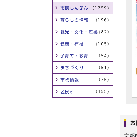
市民しんぶん
(1259)
暮らしの情報
(196)
観光・文化・産業
(82)
健康・福祉
(105)
子育て・教育
(54)
まちづくり
(51)
市政情報
(75)
区役所
(455)
お
京都