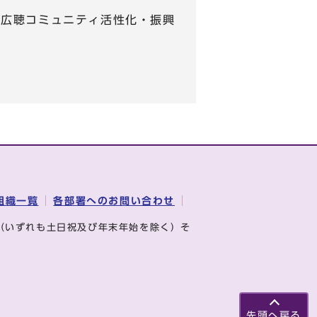
 【広聴コミュニティ活性化・振興
組織一覧
各部署へのお問い合わせ
（いずれも土日祝及び年末年始を除く）そ
先頭へ戻る