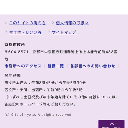
このサイトの考え方
個人情報の取扱い
著作権・リンク等
サイトマップ
京都市役所
〒604-8571 京都市中京区寺町通御池上る上本能寺前町488番
地
市役所へのアクセス
組織一覧
各部署へのお問い合わせ
開庁時間
市役所本庁舎：午前8時45分から午後5時30分
区役所・支所、出張所：午前9時から午後5時
（いずれも土日祝及び年末年始を除く）その他の施設については、
各施設のホームページ等をご覧ください。
(c) City of Kyoto. All rights reserved.